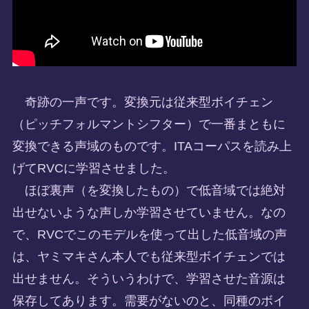
奇跡の一声です。変換元は従来型ボイチェン
（ピッチフォルマントシフター）で一番まともに
変換できる声域のものです。ITAコーパスを読み上
げてRVCに学習させました。
ほぼ裏声（を変換したもの）で低音域では絶対
出せないような声しか学習させていません。なの
で、RVCでこのモデルを使って出した低音域の声
は、ヤミマキさん本人でも従来型ボイチェンでは
出せません。そういうわけで、学習させた音源は
保存してあります。需要がないのと、同種のボイ