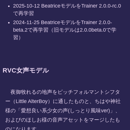
2025-10-12 BeatriceモデルをTrainer 2.0.0-rc.0
で再学習
2024-11-25 BeatriceモデルをTrainer 2.0.0-
beta.2で再学習（旧モデルは2.0.0beta.0で学
習）
RVC女声モデル
夜御牧れるの地声をピッチフォルマントシフタ
ー（Little AlterBoy）に通したものと、ちはや神社
様の「愛想良い系少女の声(しっとり風味ver)」、
およびのほしお様の音声アセットをマージしたも
のになります。