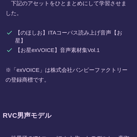
下記のアセットをひとまとめにして学習させま
した。
【のほしお】ITAコーパス読み上げ音声【お
星】
【お星exVOICE】音声素材集Vol.1
※「exVOICE」は株式会社バンピーファクトリー
の登録商標です。
RVC男声モデル