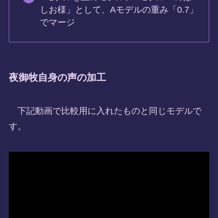
しお様」として、Aモデルの重み「0.7」
でマージ
夜御牧自身の声の加工
下記動画で比較用に入れたものと同じモデルで
す。