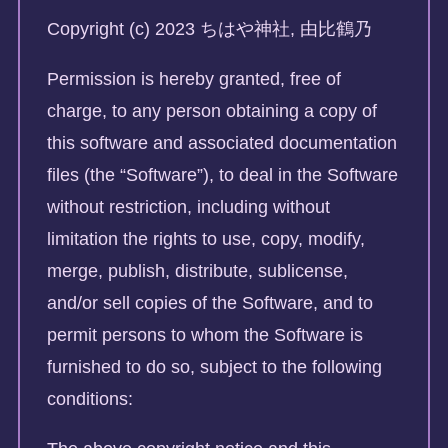
Copyright (c) 2023 ちはや神社, 由比鶴乃
Permission is hereby granted, free of
charge, to any person obtaining a copy of
this software and associated documentation
files (the “Software”), to deal in the Software
without restriction, including without
limitation the rights to use, copy, modify,
merge, publish, distribute, sublicense,
and/or sell copies of the Software, and to
permit persons to whom the Software is
furnished to do so, subject to the following
conditions: