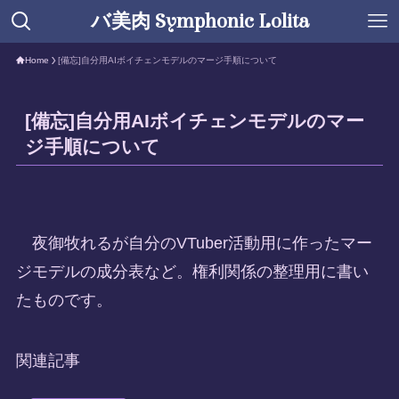
バ美肉 Symphonic Lolita
Home
[備忘]自分用AIボイチェンモデルのマージ手順について
[備忘]自分用AIボイチェンモデルのマー
ジ手順について
夜御牧れるが自分のVTuber活動用に作ったマー
ジモデルの成分表など。権利関係の整理用に書い
たものです。
関連記事