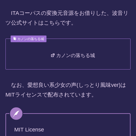
ITAコーパスの変換元音源をお借りした、波音リ
ツ公式サイトはこちらです。
カノンの落ちる城
カノンの落ちる城
なお、愛想良い系少女の声(しっとり風味ver)は
MITライセンスで配布されています。
MIT License