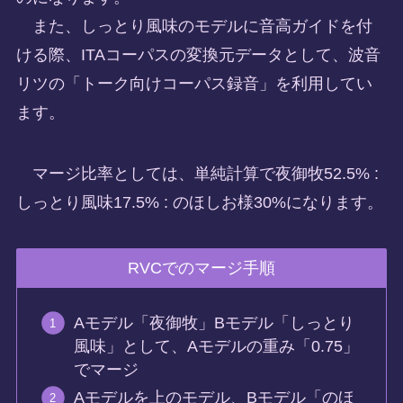
また、しっとり風味のモデルに音高ガイドを付
ける際、ITAコーパスの変換元データとして、波音
リツの「トーク向けコーパス録音」を利用してい
ます。
マージ比率としては、単純計算で夜御牧52.5% :
しっとり風味17.5% : のほしお様30%になります。
RVCでのマージ手順
Aモデル「夜御牧」Bモデル「しっとり
風味」として、Aモデルの重み「0.75」
でマージ
Aモデルを上のモデル、Bモデル「のほ