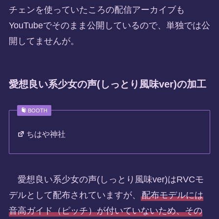
チェンを使っていたころの配信アーカイブも
YouTubeでそのまま公開しているので、単独では公
開してませんが。
愛想良い系少女の声(しっとり風味ver)の加工
BOOTH
ちはや神社
愛想良い系少女の声(しっとり風味ver)はRVCモ
デルとして配布されていますが、
配布モデルには
音高ガイド（ピッチ）が付いていないため、その