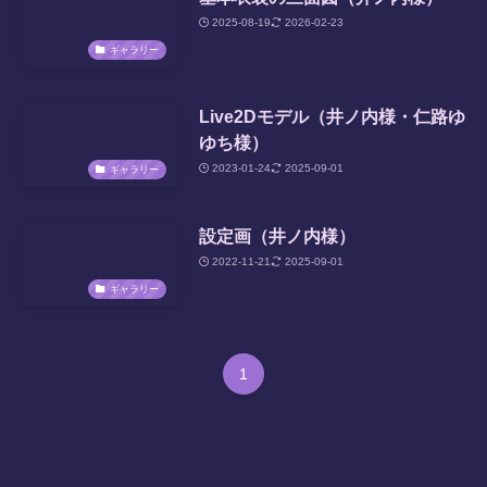
2025-08-19
2026-02-23
ギャラリー
Live2Dモデル（井ノ内様・仁路ゆ
ゆち様）
2023-01-24
2025-09-01
ギャラリー
設定画（井ノ内様）
2022-11-21
2025-09-01
ギャラリー
1