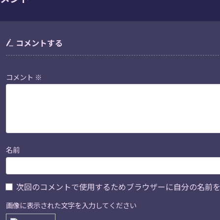
コメントする
コメント
※
名前
画像に表示された文字を入力してください