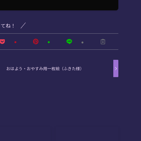
してね！
おはよう・おやすみ用一枚絵（ふきた様）