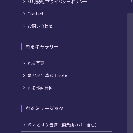
利用規約/プライバシーポリシー
Contact
お問い合わせ
れるギャラリー
れる写真
れる写真@旧note
れる作画資料
れるミュージック
れるオケ音源（商業曲カバー含む）