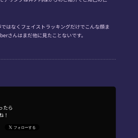
等ではなくフェイストラッキングだけでこんな顔ま
VTuberさんはまだ他に見たことないです。
ったら
ね！