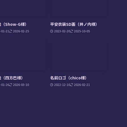
（Show-G様）
平安衣装SD画（井ノ内様）
-01-21
2026-02-25
2023-02-20
2025-10-05
絵（四方巴様）
名前ロゴ（chico様）
-01-26
2026-03-10
2022-12-10
2026-02-21