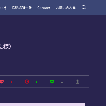
tar)
活動場所一覧
Contact
お問い合わせ
た様）