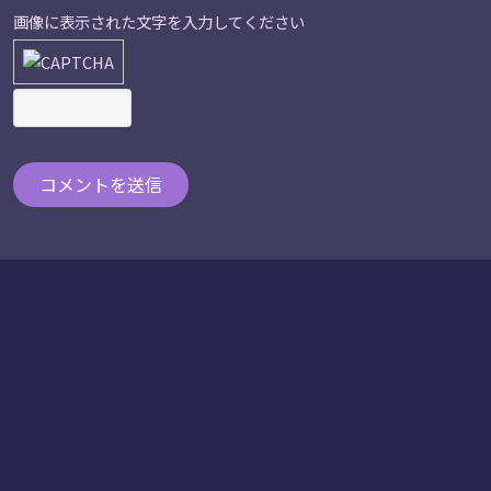
画像に表示された文字を入力してください