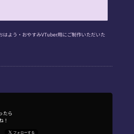
よう・おやすみVTuber用にご制作いただいた
ったら
ね！