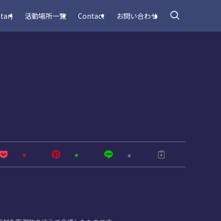
tar)
活動場所一覧
Contact
お問い合わせ