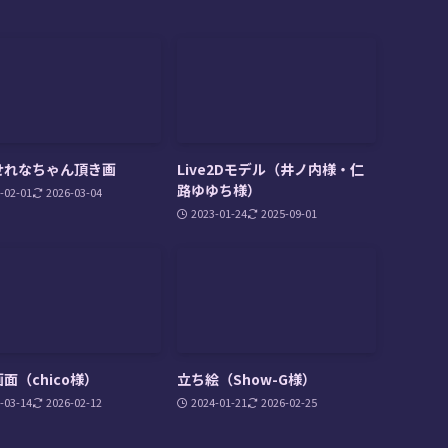
せれなちゃん頂き画
Live2Dモデル（井ノ内様・仁
路ゆゆち様）
-02-01
2026-03-04
2023-01-24
2025-09-01
面（chico様）
立ち絵（Show-G様）
-03-14
2026-02-12
2024-01-21
2026-02-25