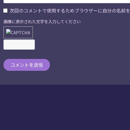
画像に表示された文字を入力してください