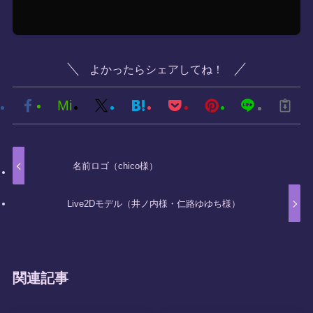
よかったらシェアしてね！
Mi
名前ロゴ（chico様）
Live2Dモデル（井ノ内様・仁路ゆゆち様）
関連記事