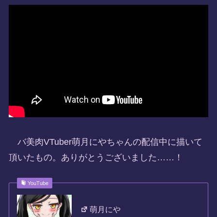
バ美肉VTuber萌月にやちゃんの配信中に描いて
頂いたもの。ありがとうございました……！
YouTube
萌月にや