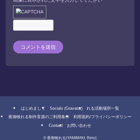
画像に表示された文字を入力してください
はじめまして
Socials (Gravatar)
れる活動場所一覧
夜御牧れる制作音源のご利用条件
利用規約/プライバシーポリシー
Contact
お問い合わせ
©
夜御牧れる(YAMIMAKI, Reru)