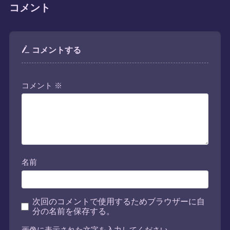
コメント
コメントする
コメント
※
名前