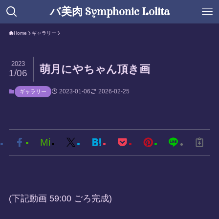
バ美肉 Symphonic Lolita
Home
ギャラリー
2023
萌月にやちゃん頂き画
1/06
2023-01-06
2026-02-25
ギャラリー
Mi
(下記動画 59:00 ごろ完成)