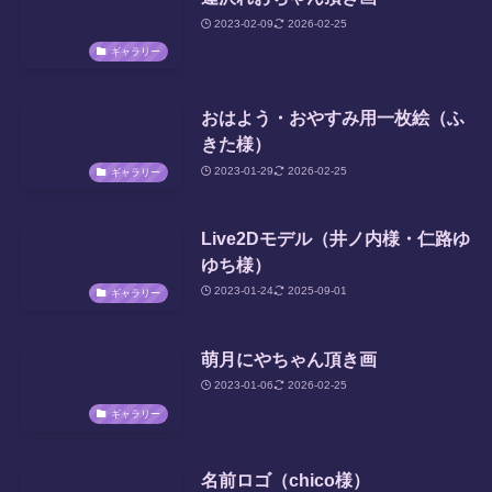
2023-02-09
2026-02-25
ギャラリー
おはよう・おやすみ用一枚絵（ふ
きた様）
2023-01-29
2026-02-25
ギャラリー
Live2Dモデル（井ノ内様・仁路ゆ
ゆち様）
2023-01-24
2025-09-01
ギャラリー
萌月にやちゃん頂き画
2023-01-06
2026-02-25
ギャラリー
名前ロゴ（chico様）